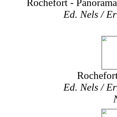
Rochefort - Panorama 
Ed. Nels / Er
Rochefort
Ed. Nels / Er