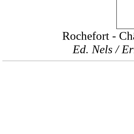
Rochefort - Ch
Ed. Nels / Er