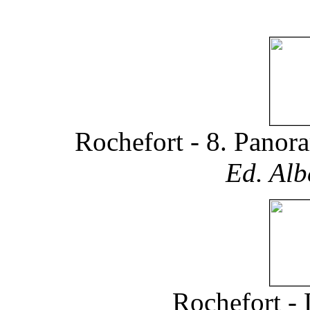
Rochefort - 8. Panora
Ed. Alb
Rochefort -